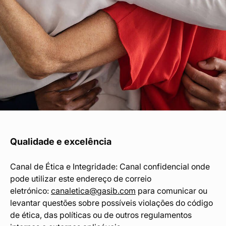
Acesso área privada
Qualidade e excelência
Canal de Ética e Integridade: Canal confidencial onde
pode utilizar este endereço de correio
eletrónico:
canaletica@gasib.com
para comunicar ou
levantar questões sobre possíveis violações do código
de ética, das políticas ou de outros regulamentos